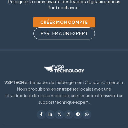
Rejoignez la communauté des leaders digitaux qui nous
font confiance.
CRÉER MON COMPTE
PARLER À UN EXPERT
VSPTECH
est le leader de l'hébergement Cloud au Cameroun.
Nous propulsons les entreprises locales avec une
infrastructure de classe mondiale, une sécurité offensive et un
support technique expert.