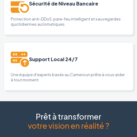
Sécurité de Niveau Bancaire
Protection anti-DDoS, pare-feu intelligent et sauvegardes
quotidiennes automatiques.
Support Local 24/7
Une équipe d'experts basés au Cameroun prête à vous aider
à tout moment.
Prêt à transformer
votre vision en réalité ?