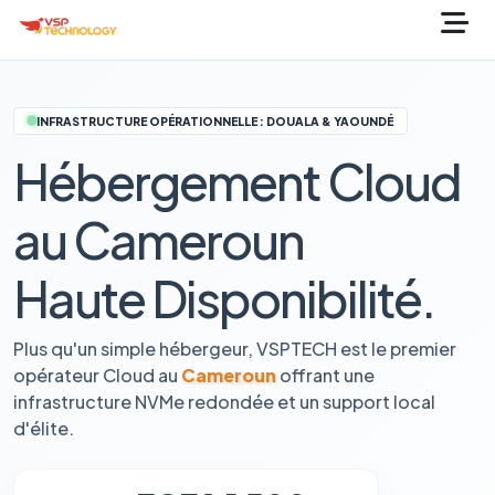
INFRASTRUCTURE OPÉRATIONNELLE : DOUALA & YAOUNDÉ
Hébergement Cloud
au Cameroun
Haute Disponibilité.
Plus qu'un simple hébergeur, VSPTECH est le premier
opérateur Cloud au
Cameroun
offrant une
infrastructure NVMe redondée et un support local
d'élite.