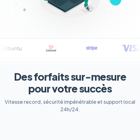
Des forfaits sur-mesure
pour votre succès
Vitesse record, sécurité impénétrable et support local
24h/24.