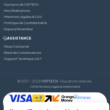
À propos de VSPTECH
Nos Réalisations
Mentions Légales & CGV
Politique de Confidentialité
Espace Revendeur
ASSISTANCE
Nous Contacter
Base de Connaissances
Support Technique 24/7
© 2017 - 2026
VSPTECH
. Tous droits réservés.
CGV & Mentions Légales
Confidentialité