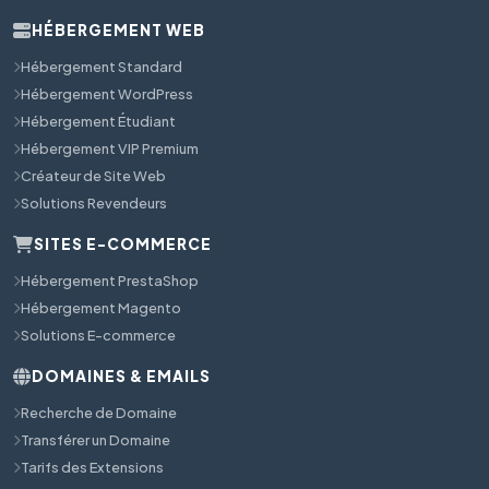
HÉBERGEMENT WEB
Hébergement Standard
Hébergement WordPress
Hébergement Étudiant
Hébergement VIP Premium
Créateur de Site Web
Solutions Revendeurs
SITES E-COMMERCE
Hébergement PrestaShop
Hébergement Magento
Solutions E-commerce
DOMAINES & EMAILS
Recherche de Domaine
Transférer un Domaine
Tarifs des Extensions