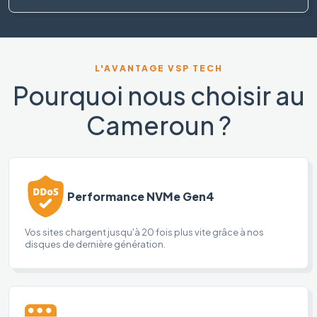
L'AVANTAGE VSP TECH
Pourquoi nous choisir au
Cameroun ?
Performance NVMe Gen4
Vos sites chargent jusqu'à 20 fois plus vite grâce à nos
disques de dernière génération.