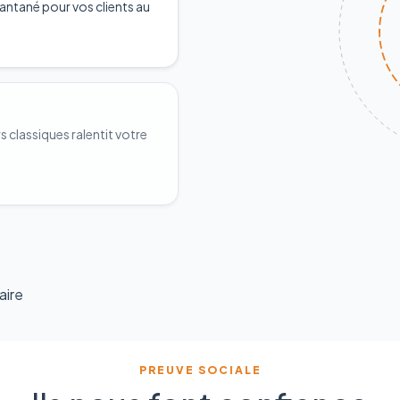
antané pour vos clients au
classiques ralentit votre
aire
PREUVE SOCIALE