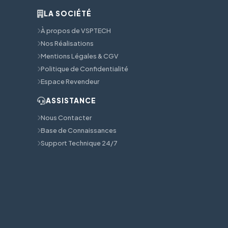
LA SOCIÉTÉ
À propos de VSPTECH
Nos Réalisations
Mentions Légales & CGV
Politique de Confidentialité
Espace Revendeur
ASSISTANCE
Nous Contacter
Base de Connaissances
Support Technique 24/7