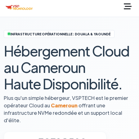
INFRASTRUCTURE OPÉRATIONNELLE : DOUALA & YAOUNDÉ
Hébergement Cloud
au Cameroun
Haute Disponibilité.
Plus qu'un simple hébergeur, VSPTECH est le premier
opérateur Cloud au
Cameroun
offrant une
infrastructure NVMe redondée et un support local
d'élite.