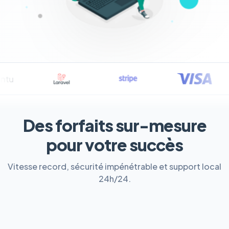
Des forfaits sur-mesure
pour votre succès
Vitesse record, sécurité impénétrable et support local
24h/24.