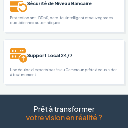
Sécurité de Niveau Bancaire
Protection anti-DDoS, pare-feu intelligent et sauvegardes
quotidiennes automatiques.
Support Local 24/7
Une équipe d'experts basés au Cameroun prête à vous aider
à tout moment.
Prêt à transformer
votre vision en réalité ?