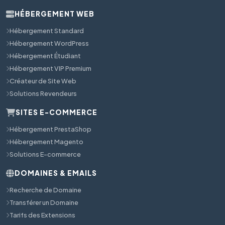
HÉBERGEMENT WEB
Hébergement Standard
Hébergement WordPress
Hébergement Étudiant
Hébergement VIP Premium
Créateur de Site Web
Solutions Revendeurs
SITES E-COMMERCE
Hébergement PrestaShop
Hébergement Magento
Solutions E-commerce
DOMAINES & EMAILS
Recherche de Domaine
Transférer un Domaine
Tarifs des Extensions