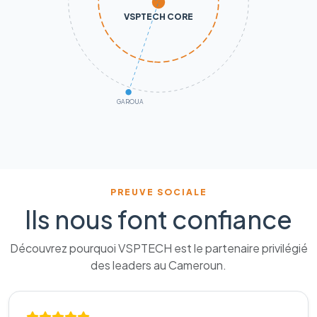
VSPTECH CORE
GAROUA
PREUVE SOCIALE
Ils nous font confiance
Découvrez pourquoi VSPTECH est le partenaire privilégié
des leaders au Cameroun.