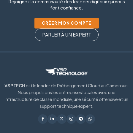
Rejoignez la communauté des leaders digitaux qui nous
font confiance.
CRÉER MON COMPTE
PARLER À UN EXPERT
VSPTECH
est le leader de l'hébergement Cloud au Cameroun.
Nous propulsons les entreprises locales avec une
infrastructure de classe mondiale, une sécurité offensive et un
support technique expert.