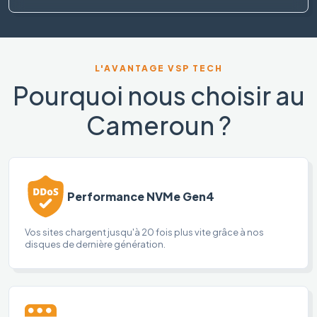
L'AVANTAGE VSP TECH
Pourquoi nous choisir au
Cameroun ?
Performance NVMe Gen4
Vos sites chargent jusqu'à 20 fois plus vite grâce à nos
disques de dernière génération.