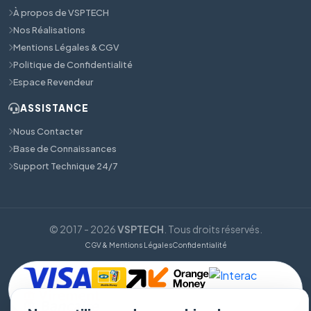
À propos de VSPTECH
Nos Réalisations
Mentions Légales & CGV
Politique de Confidentialité
Espace Revendeur
ASSISTANCE
Nous Contacter
Base de Connaissances
Support Technique 24/7
© 2017 - 2026
VSPTECH
. Tous droits réservés.
CGV & Mentions Légales
Confidentialité