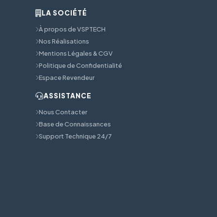
LA SOCIÉTÉ
À propos de VSPTECH
Nos Réalisations
Mentions Légales & CGV
Politique de Confidentialité
Espace Revendeur
ASSISTANCE
Nous Contacter
Base de Connaissances
Support Technique 24/7