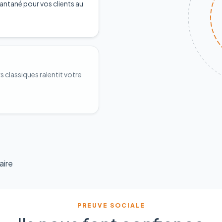
antané pour vos clients au
classiques ralentit votre
aire
PREUVE SOCIALE