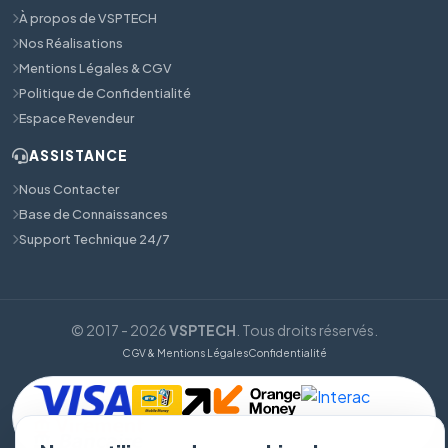
À propos de VSPTECH
Nos Réalisations
Mentions Légales & CGV
Politique de Confidentialité
Espace Revendeur
ASSISTANCE
Nous Contacter
Base de Connaissances
Support Technique 24/7
© 2017 - 2026
VSPTECH
. Tous droits réservés.
CGV & Mentions Légales
Confidentialité