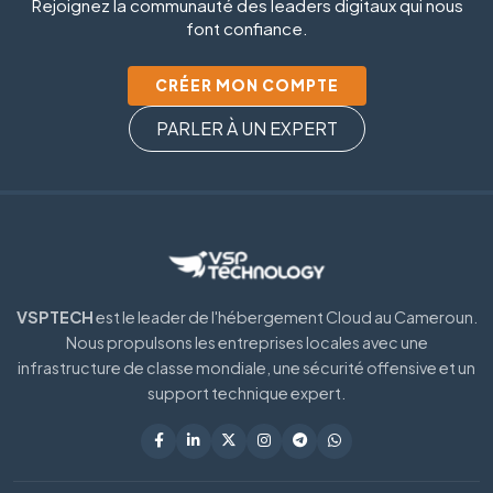
Rejoignez la communauté des leaders digitaux qui nous
font confiance.
CRÉER MON COMPTE
PARLER À UN EXPERT
VSPTECH
est le leader de l'hébergement Cloud au Cameroun.
Nous propulsons les entreprises locales avec une
infrastructure de classe mondiale, une sécurité offensive et un
support technique expert.