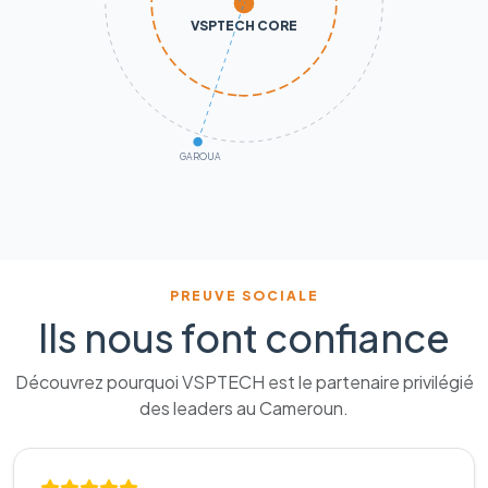
VSPTECH CORE
GAROUA
PREUVE SOCIALE
Ils nous font confiance
Découvrez pourquoi VSPTECH est le partenaire privilégié
des leaders au Cameroun.