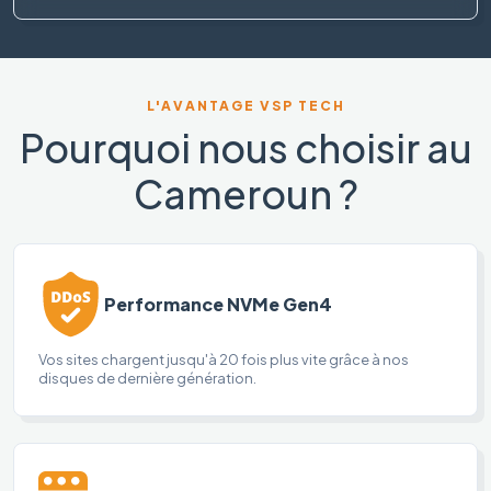
L'AVANTAGE VSP TECH
Pourquoi nous choisir au
Cameroun ?
Performance NVMe Gen4
Vos sites chargent jusqu'à 20 fois plus vite grâce à nos
disques de dernière génération.