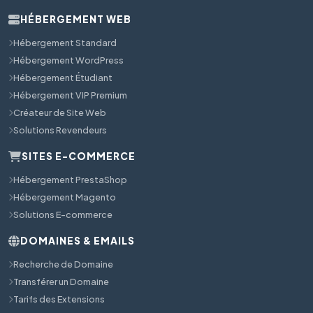
HÉBERGEMENT WEB
Hébergement Standard
Hébergement WordPress
Hébergement Étudiant
Hébergement VIP Premium
Créateur de Site Web
Solutions Revendeurs
SITES E-COMMERCE
Hébergement PrestaShop
Hébergement Magento
Solutions E-commerce
DOMAINES & EMAILS
Recherche de Domaine
Transférer un Domaine
Tarifs des Extensions