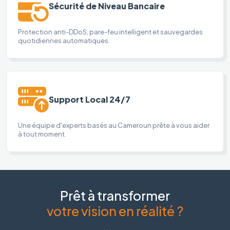
Sécurité de Niveau Bancaire
Protection anti-DDoS, pare-feu intelligent et sauvegardes
quotidiennes automatiques.
Support Local 24/7
Une équipe d'experts basés au Cameroun prête à vous aider
à tout moment.
Prêt à transformer
votre vision en réalité ?