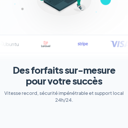
Des forfaits sur-mesure
pour votre succès
Vitesse record, sécurité impénétrable et support local
24h/24.