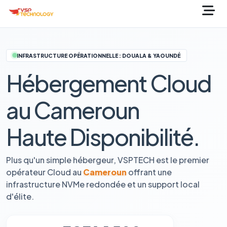
INFRASTRUCTURE OPÉRATIONNELLE : DOUALA & YAOUNDÉ
Hébergement Cloud
au Cameroun
Haute Disponibilité.
Plus qu'un simple hébergeur, VSPTECH est le premier
opérateur Cloud au
Cameroun
offrant une
infrastructure NVMe redondée et un support local
d'élite.