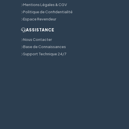
Mentions Légales & CGV
Politique de Confidentialité
Espace Revendeur
ASSISTANCE
Nous Contacter
Base de Connaissances
Support Technique 24/7