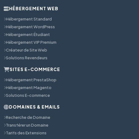
HÉBERGEMENT WEB
Hébergement Standard
Hébergement WordPress
Hébergement Étudiant
Hébergement VIP Premium
Créateur de Site Web
Solutions Revendeurs
SITES E-COMMERCE
Hébergement PrestaShop
Hébergement Magento
Solutions E-commerce
DOMAINES & EMAILS
Recherche de Domaine
Transférer un Domaine
Tarifs des Extensions