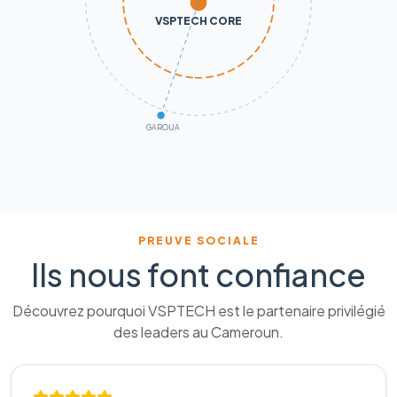
VSPTECH CORE
GAROUA
PREUVE SOCIALE
Ils nous font confiance
Découvrez pourquoi VSPTECH est le partenaire privilégié
des leaders au Cameroun.