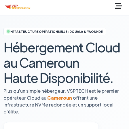
INFRASTRUCTURE OPÉRATIONNELLE : DOUALA & YAOUNDÉ
Hébergement Cloud
au Cameroun
Haute Disponibilité.
Plus qu'un simple hébergeur, VSPTECH est le premier
opérateur Cloud au
Cameroun
offrant une
infrastructure NVMe redondée et un support local
d'élite.