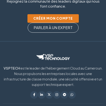
Rejoignez la communauté des leaders digitaux qui nous
font confiance.
CRÉER MON COMPTE
PARLER À UN EXPERT
VSPTECH
est le leader de l'hébergement Cloud au Cameroun.
Nous propulsons les entreprises locales avec une
infrastructure de classe mondiale, une sécurité offensive et un
support technique expert.