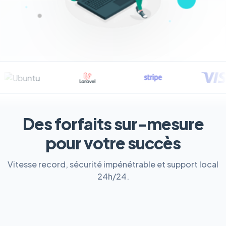
Des forfaits sur-mesure
pour votre succès
Vitesse record, sécurité impénétrable et support local
24h/24.