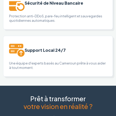
Sécurité de Niveau Bancaire
Protection anti-DDoS, pare-feu intelligent et sauvegardes
quotidiennes automatiques.
Support Local 24/7
Une équipe d'experts basés au Cameroun prête à vous aider
à tout moment.
Prêt à transformer
votre vision en réalité ?