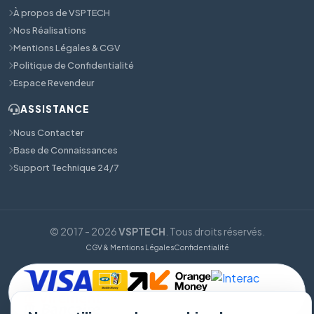
À propos de VSPTECH
Nos Réalisations
Mentions Légales & CGV
Politique de Confidentialité
Espace Revendeur
ASSISTANCE
Nous Contacter
Base de Connaissances
Support Technique 24/7
© 2017 - 2026
VSPTECH
. Tous droits réservés.
CGV & Mentions Légales
Confidentialité