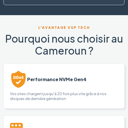
L'AVANTAGE VSP TECH
Pourquoi nous choisir au
Cameroun ?
Performance NVMe Gen4
Vos sites chargent jusqu'à 20 fois plus vite grâce à nos
disques de dernière génération.