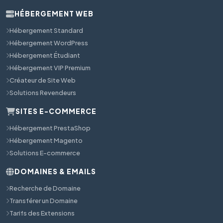
HÉBERGEMENT WEB
Hébergement Standard
Hébergement WordPress
Hébergement Étudiant
Hébergement VIP Premium
Créateur de Site Web
Solutions Revendeurs
SITES E-COMMERCE
Hébergement PrestaShop
Hébergement Magento
Solutions E-commerce
DOMAINES & EMAILS
Recherche de Domaine
Transférer un Domaine
Tarifs des Extensions