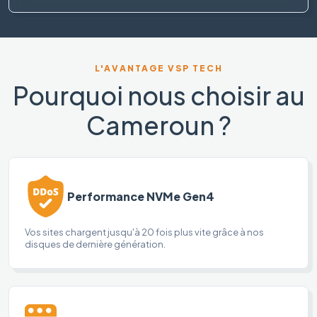
L'AVANTAGE VSP TECH
Pourquoi nous choisir au
Cameroun ?
Performance NVMe Gen4
Vos sites chargent jusqu'à 20 fois plus vite grâce à nos
disques de dernière génération.