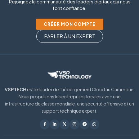
Rejoignez la communauté des leaders digitaux qui nous
font confiance.
CRÉER MON COMPTE
PARLER À UN EXPERT
VSPTECH
est le leader de l'hébergement Cloud au Cameroun.
Nous propulsons les entreprises locales avec une
infrastructure de classe mondiale, une sécurité offensive et un
support technique expert.