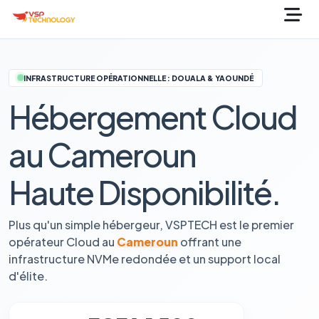
INFRASTRUCTURE OPÉRATIONNELLE : DOUALA & YAOUNDÉ
Hébergement Cloud
au Cameroun
Haute Disponibilité.
Plus qu'un simple hébergeur, VSPTECH est le premier
opérateur Cloud au
Cameroun
offrant une
infrastructure NVMe redondée et un support local
d'élite.