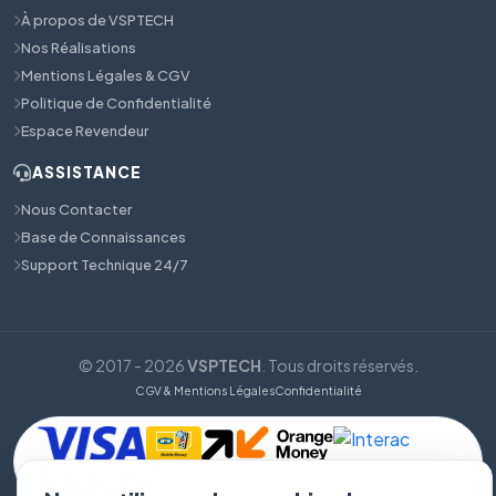
À propos de VSPTECH
Nos Réalisations
Mentions Légales & CGV
Politique de Confidentialité
Espace Revendeur
ASSISTANCE
Nous Contacter
Base de Connaissances
Support Technique 24/7
© 2017 - 2026
VSPTECH
. Tous droits réservés.
CGV & Mentions Légales
Confidentialité