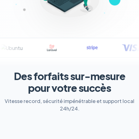
Des forfaits sur-mesure
pour votre succès
Vitesse record, sécurité impénétrable et support local
24h/24.