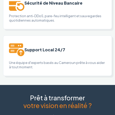
Sécurité de Niveau Bancaire
Protection anti-DDoS, pare-feu intelligent et sauvegardes
quotidiennes automatiques.
Support Local 24/7
Une équipe d'experts basés au Cameroun prête à vous aider
à tout moment.
Prêt à transformer
votre vision en réalité ?