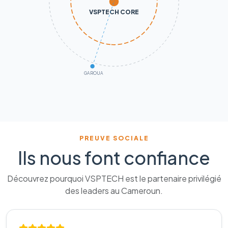
VSPTECH CORE
GAROUA
PREUVE SOCIALE
Ils nous font confiance
Découvrez pourquoi VSPTECH est le partenaire privilégié
des leaders au Cameroun.