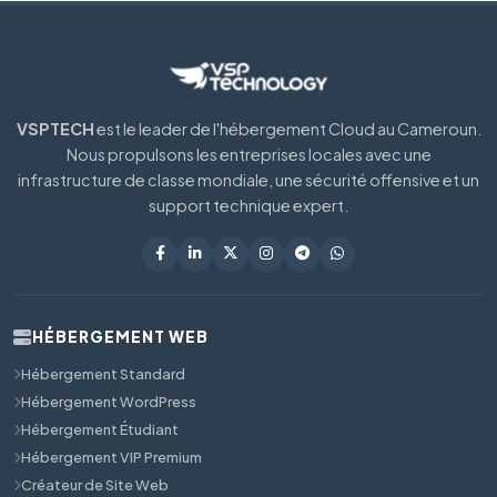
VSPTECH
est le leader de l'hébergement Cloud au Cameroun.
Nous propulsons les entreprises locales avec une
infrastructure de classe mondiale, une sécurité offensive et un
support technique expert.
HÉBERGEMENT WEB
Hébergement Standard
Hébergement WordPress
Hébergement Étudiant
Hébergement VIP Premium
Créateur de Site Web