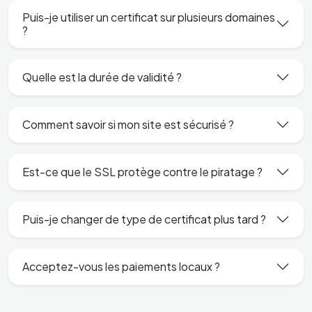
Puis-je utiliser un certificat sur plusieurs domaines
?
Quelle est la durée de validité ?
Comment savoir si mon site est sécurisé ?
Est-ce que le SSL protège contre le piratage ?
Puis-je changer de type de certificat plus tard ?
Acceptez-vous les paiements locaux ?