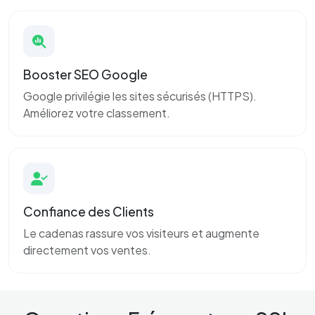
Booster SEO Google
Google privilégie les sites sécurisés (HTTPS).
Améliorez votre classement.
Confiance des Clients
Le cadenas rassure vos visiteurs et augmente
directement vos ventes.