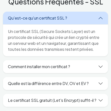
Questions Fréquentes - SSL
Qu'est-ce qu'un certificat SSL ?
Un certificat SSL (Secure Sockets Layer) est un
protocole de sécurité qui crée un lien crypté entre
un serveur web et un navigateur, garantissant que
toutes les données transmises restent privées.
Comment installer mon certificat ?
Quelle est la différence entre DV, OV et EV ?
Le certificat SSL gratuit (Let's Encrypt) suffit-il ?