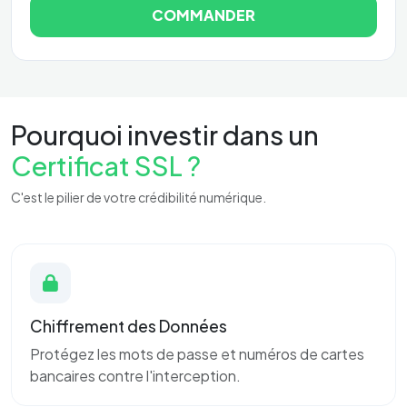
COMMANDER
Pourquoi investir dans un
Certificat SSL ?
C'est le pilier de votre crédibilité numérique.
Chiffrement des Données
Protégez les mots de passe et numéros de cartes
bancaires contre l'interception.