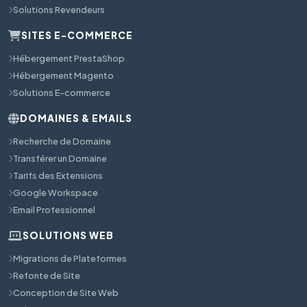
Solutions Revendeurs
SITES E-COMMERCE
Hébergement PrestaShop
Hébergement Magento
Solutions E-commerce
DOMAINES & EMAILS
Recherche de Domaine
Transférer un Domaine
Tarifs des Extensions
Google Workspace
Email Professionnel
SOLUTIONS WEB
Migrations de Plateformes
Refonte de Site
Conception de Site Web