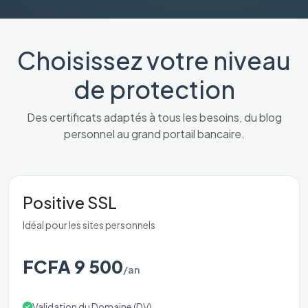
Choisissez votre niveau
de protection
Des certificats adaptés à tous les besoins, du blog
personnel au grand portail bancaire.
Positive SSL
Idéal pour les sites personnels
FCFA 9 500
/an
Validation du Domaine (DV)