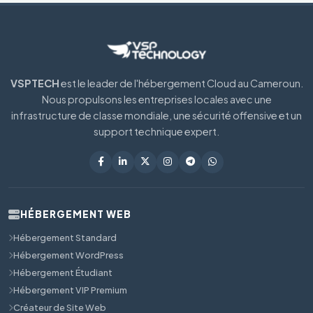
VSPTECH
est le leader de l'hébergement Cloud au Cameroun.
Nous propulsons les entreprises locales avec une
infrastructure de classe mondiale, une sécurité offensive et un
support technique expert.
HÉBERGEMENT WEB
Hébergement Standard
Hébergement WordPress
Hébergement Étudiant
Hébergement VIP Premium
Créateur de Site Web