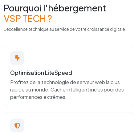
Pourquoi l'hébergement
VSP TECH ?
L'excellence technique au service de votre croissance digitale.
Optimisation LiteSpeed
Profitez de la technologie de serveur web la plus
rapide au monde. Cache intelligent inclus pour des
performances extrêmes.