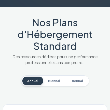
Nos Plans
d'Hébergement
Standard
Des ressources dédiées pour une performance
professionnelle sans compromis.
Annuel
Biennal
Triennal