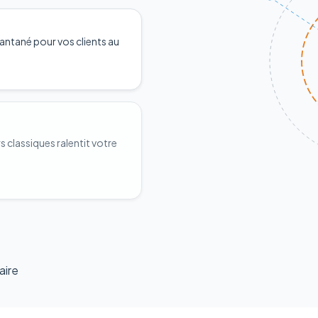
antané pour vos clients au
classiques ralentit votre
aire