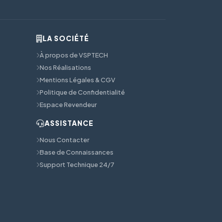
LA SOCIÉTÉ
À propos de VSPTECH
Nos Réalisations
Mentions Légales & CGV
Politique de Confidentialité
Espace Revendeur
ASSISTANCE
Nous Contacter
Base de Connaissances
Support Technique 24/7