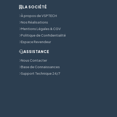
LA SOCIÉTÉ
À propos de VSPTECH
Nos Réalisations
Mentions Légales & CGV
Politique de Confidentialité
Espace Revendeur
ASSISTANCE
Nous Contacter
Base de Connaissances
Support Technique 24/7