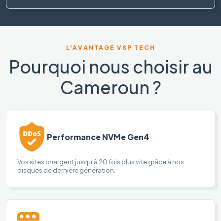
L'AVANTAGE VSP TECH
Pourquoi nous choisir au
Cameroun ?
Performance NVMe Gen4
Vos sites chargent jusqu'à 20 fois plus vite grâce à nos
disques de dernière génération.