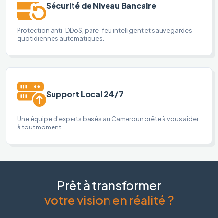
Sécurité de Niveau Bancaire
Protection anti-DDoS, pare-feu intelligent et sauvegardes
quotidiennes automatiques.
Support Local 24/7
Une équipe d'experts basés au Cameroun prête à vous aider
à tout moment.
Prêt à transformer
votre vision en réalité ?