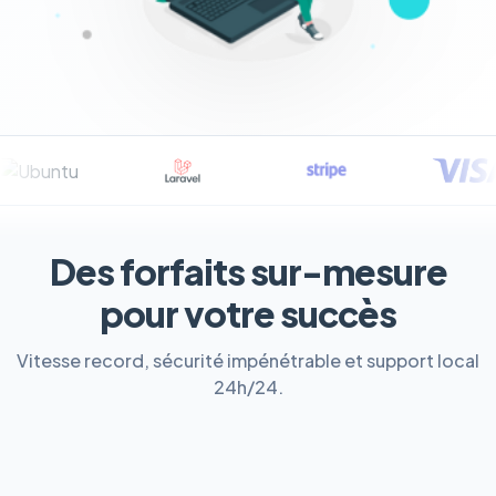
Des forfaits sur-mesure
pour votre succès
Vitesse record, sécurité impénétrable et support local
24h/24.