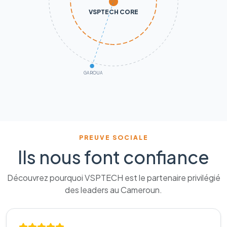
VSPTECH CORE
GAROUA
PREUVE SOCIALE
Ils nous font confiance
Découvrez pourquoi VSPTECH est le partenaire privilégié
des leaders au Cameroun.