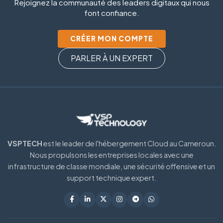
Rejoignez la communauté des leaders digitaux qui nous
font confiance.
CRÉER MON COMPTE
PARLER À UN EXPERT
VSPTECH
est le leader de l'hébergement Cloud au Cameroun.
Nous propulsons les entreprises locales avec une
infrastructure de classe mondiale, une sécurité offensive et un
support technique expert.