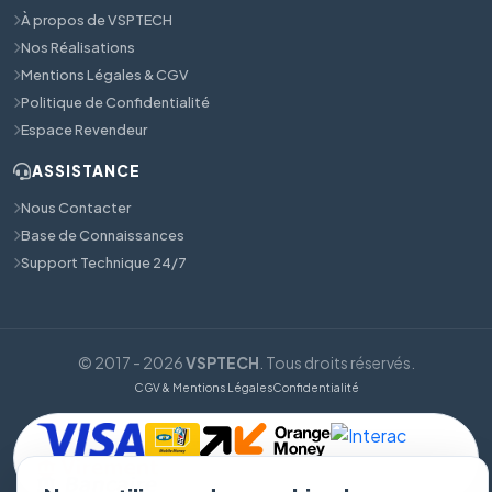
À propos de VSPTECH
Nos Réalisations
Mentions Légales & CGV
Politique de Confidentialité
Espace Revendeur
ASSISTANCE
Nous Contacter
Base de Connaissances
Support Technique 24/7
© 2017 - 2026
VSPTECH
. Tous droits réservés.
CGV & Mentions Légales
Confidentialité