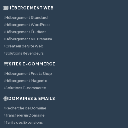
HÉBERGEMENT WEB
Hébergement Standard
Hébergement WordPress
Hébergement Étudiant
Hébergement VIP Premium
Créateur de Site Web
Solutions Revendeurs
SITES E-COMMERCE
Hébergement PrestaShop
Hébergement Magento
Solutions E-commerce
DOMAINES & EMAILS
Recherche de Domaine
Transférer un Domaine
Tarifs des Extensions