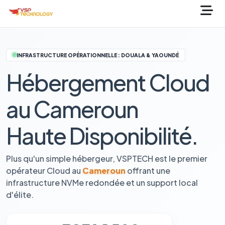
INFRASTRUCTURE OPÉRATIONNELLE : DOUALA & YAOUNDÉ
Hébergement Cloud
au Cameroun
Haute Disponibilité.
Plus qu'un simple hébergeur, VSPTECH est le premier
opérateur Cloud au
Cameroun
offrant une
infrastructure NVMe redondée et un support local
d'élite.