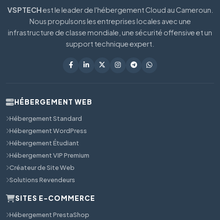
VSPTECH
est le leader de l'hébergement Cloud au Cameroun.
Nous propulsons les entreprises locales avec une
infrastructure de classe mondiale, une sécurité offensive et un
support technique expert.
HÉBERGEMENT WEB
Hébergement Standard
Hébergement WordPress
Hébergement Étudiant
Hébergement VIP Premium
Créateur de Site Web
Solutions Revendeurs
SITES E-COMMERCE
Hébergement PrestaShop