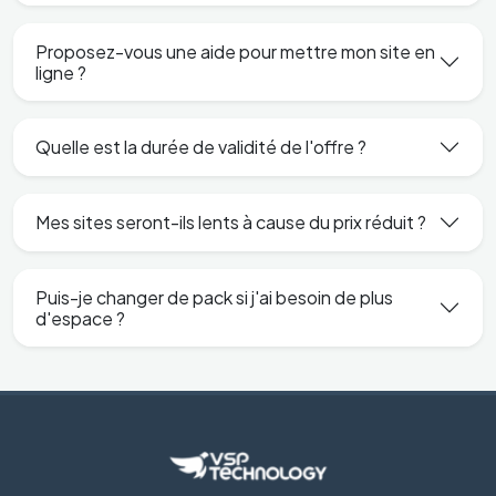
Proposez-vous une aide pour mettre mon site en
ligne ?
Quelle est la durée de validité de l'offre ?
Mes sites seront-ils lents à cause du prix réduit ?
Puis-je changer de pack si j'ai besoin de plus
d'espace ?