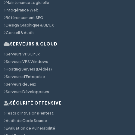
Maintenance Logicielle
Infogérance Web
Référencement SEO
Design Graphique & UI/UX
Conseil & Audit
SERVEURS & CLOUD
Serveurs VPS Linux
Serveurs VPS Windows
Hosting Servers (Dédiés)
Serveurs d'Entreprise
Serveurs de Jeux
Serveurs Développeurs
SÉCURITÉ OFFENSIVE
Tests d'Intrusion (Pentest)
Audit de Code Source
Évaluation de Vulnérabilité