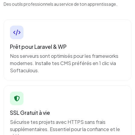
Des outils professionnels au service de ton apprentissage.
Prêt pour Laravel & WP
Nos serveurs sont optimisés pour les frameworks
modernes. Installe tes CMS préférés en 1 clic via
Softaculous.
SSL Gratuit à vie
Sécurise tes projets avec HTTPS sans frais
supplémentaires. Essentiel pour la confiance et le