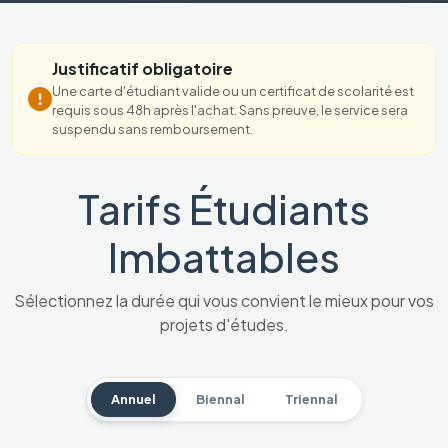
Justificatif obligatoire
Une carte d'étudiant valide ou un certificat de scolarité est
requis sous 48h après l'achat. Sans preuve, le service sera
suspendu sans remboursement.
Tarifs Étudiants
Imbattables
Sélectionnez la durée qui vous convient le mieux pour vos
projets d'études.
Annuel
Biennal
Triennal