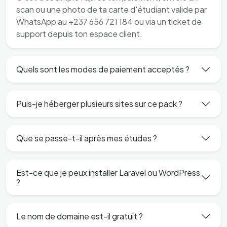
scan ou une photo de ta carte d'étudiant valide par
WhatsApp au +237 656 721 184 ou via un ticket de
support depuis ton espace client.
Quels sont les modes de paiement acceptés ?
Puis-je héberger plusieurs sites sur ce pack ?
Que se passe-t-il après mes études ?
Est-ce que je peux installer Laravel ou WordPress
?
Le nom de domaine est-il gratuit ?