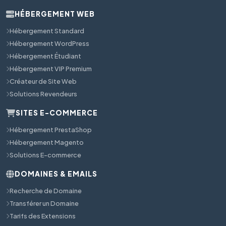
HÉBERGEMENT WEB
Hébergement Standard
Hébergement WordPress
Hébergement Étudiant
Hébergement VIP Premium
Créateur de Site Web
Solutions Revendeurs
SITES E-COMMERCE
Hébergement PrestaShop
Hébergement Magento
Solutions E-commerce
DOMAINES & EMAILS
Recherche de Domaine
Transférer un Domaine
Tarifs des Extensions