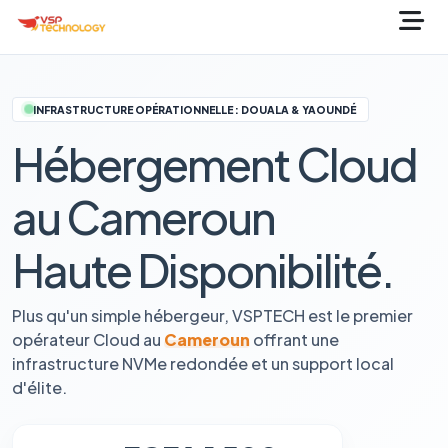
INFRASTRUCTURE OPÉRATIONNELLE : DOUALA & YAOUNDÉ
Hébergement Cloud
au Cameroun
Haute Disponibilité.
Plus qu'un simple hébergeur, VSPTECH est le premier
opérateur Cloud au
Cameroun
offrant une
infrastructure NVMe redondée et un support local
d'élite.