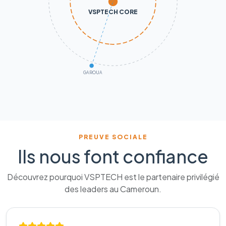
VSPTECH CORE
GAROUA
PREUVE SOCIALE
Ils nous font confiance
Découvrez pourquoi VSPTECH est le partenaire privilégié
des leaders au Cameroun.