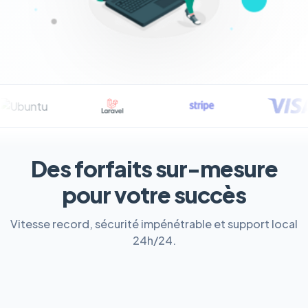
Des forfaits sur-mesure
pour votre succès
Vitesse record, sécurité impénétrable et support local
24h/24.