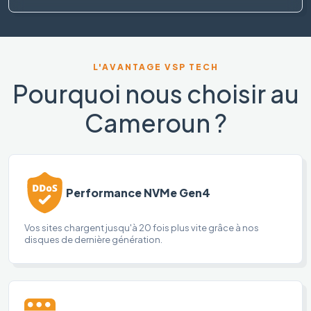
L'AVANTAGE VSP TECH
Pourquoi nous choisir au
Cameroun ?
Performance NVMe Gen4
Vos sites chargent jusqu'à 20 fois plus vite grâce à nos
disques de dernière génération.