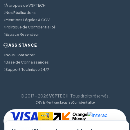
À propos de VSPTECH
Nos Réalisations
Mentions Légales & CGV
Politique de Confidentialité
Espace Revendeur
ASSISTANCE
Nous Contacter
Base de Connaissances
Support Technique 24/7
© 2017 - 2026
VSPTECH
. Tous droits réservés.
CGV & Mentions Légales
Confidentialité