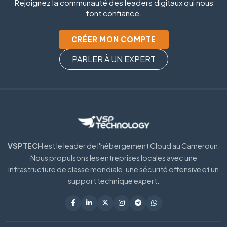
Rejoignez la communauté des leaders digitaux qui nous
font confiance.
CRÉER MON COMPTE
PARLER À UN EXPERT
VSPTECH
est le leader de l'hébergement Cloud au Cameroun.
Nous propulsons les entreprises locales avec une
infrastructure de classe mondiale, une sécurité offensive et un
support technique expert.