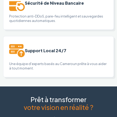
Sécurité de Niveau Bancaire
Protection anti-DDoS, pare-feu intelligent et sauvegardes
quotidiennes automatiques.
Support Local 24/7
Une équipe d'experts basés au Cameroun prête à vous aider
à tout moment.
Prêt à transformer
votre vision en réalité ?