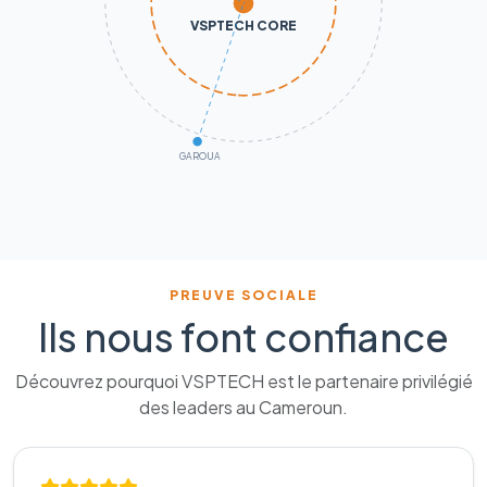
VSPTECH CORE
GAROUA
PREUVE SOCIALE
Ils nous font confiance
Découvrez pourquoi VSPTECH est le partenaire privilégié
des leaders au Cameroun.