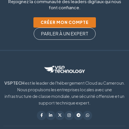
Rejoignez la communauté des leaders digitaux qui nous
font confiance.
CRÉER MON COMPTE
PARLER À UN EXPERT
VSPTECH
est le leader de l'hébergement Cloud au Cameroun.
Nous propulsons les entreprises locales avec une
infrastructure de classe mondiale, une sécurité offensive et un
support technique expert.