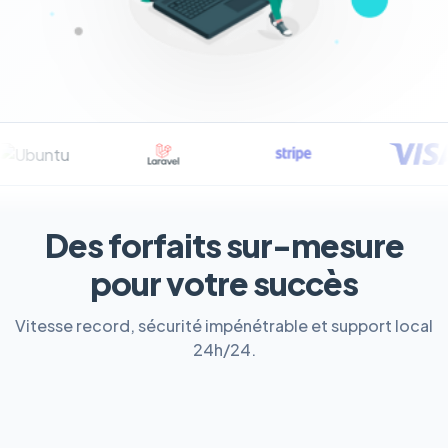
Des forfaits sur-mesure
pour votre succès
Vitesse record, sécurité impénétrable et support local
24h/24.