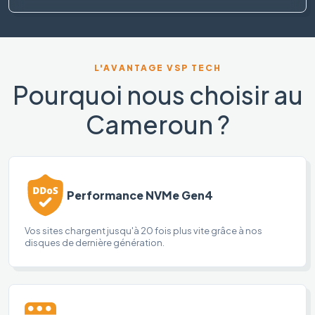
L'AVANTAGE VSP TECH
Pourquoi nous choisir au
Cameroun ?
Performance NVMe Gen4
Vos sites chargent jusqu'à 20 fois plus vite grâce à nos
disques de dernière génération.