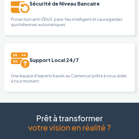
Sécurité de Niveau Bancaire
Protection anti-DDoS, pare-feu intelligent et sauvegardes
quotidiennes automatiques.
Support Local 24/7
Une équipe d'experts basés au Cameroun prête à vous aider
à tout moment.
Prêt à transformer
votre vision en réalité ?