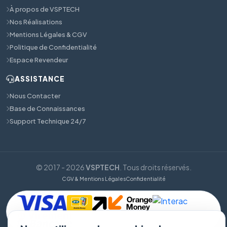
À propos de VSPTECH
Nos Réalisations
Mentions Légales & CGV
Politique de Confidentialité
Espace Revendeur
ASSISTANCE
Nous Contacter
Base de Connaissances
Support Technique 24/7
© 2017 - 2026
VSPTECH
. Tous droits réservés.
CGV & Mentions Légales
Confidentialité