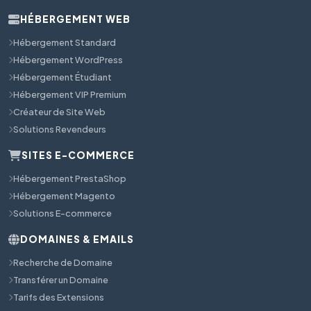
HÉBERGEMENT WEB
Hébergement Standard
Hébergement WordPress
Hébergement Étudiant
Hébergement VIP Premium
Créateur de Site Web
Solutions Revendeurs
SITES E-COMMERCE
Hébergement PrestaShop
Hébergement Magento
Solutions E-commerce
DOMAINES & EMAILS
Recherche de Domaine
Transférer un Domaine
Tarifs des Extensions