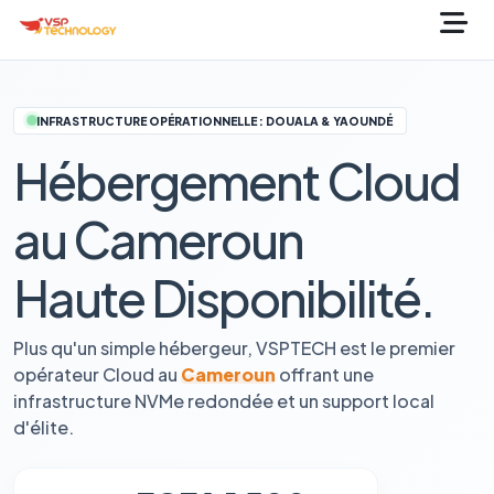
INFRASTRUCTURE OPÉRATIONNELLE : DOUALA & YAOUNDÉ
Hébergement Cloud
au Cameroun
Haute Disponibilité.
Plus qu'un simple hébergeur, VSPTECH est le premier
opérateur Cloud au
Cameroun
offrant une
infrastructure NVMe redondée et un support local
d'élite.