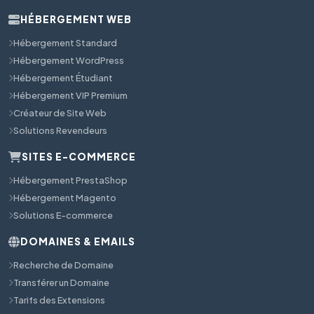
HÉBERGEMENT WEB
Hébergement Standard
Hébergement WordPress
Hébergement Étudiant
Hébergement VIP Premium
Créateur de Site Web
Solutions Revendeurs
SITES E-COMMERCE
Hébergement PrestaShop
Hébergement Magento
Solutions E-commerce
DOMAINES & EMAILS
Recherche de Domaine
Transférer un Domaine
Tarifs des Extensions