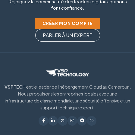
Rejoignez la communauté des leaders digitaux qui nous
font confiance.
CRÉER MON COMPTE
PARLER À UN EXPERT
VSPTECH
est le leader de l'hébergement Cloud au Cameroun.
Nous propulsons les entreprises locales avec une
infrastructure de classe mondiale, une sécurité offensive et un
support technique expert.