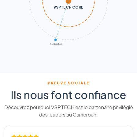
VSPTECH CORE
GAROUA
PREUVE SOCIALE
Ils nous font confiance
Découvrez pourquoi VSPTECH est le partenaire privilégié
des leaders au Cameroun.