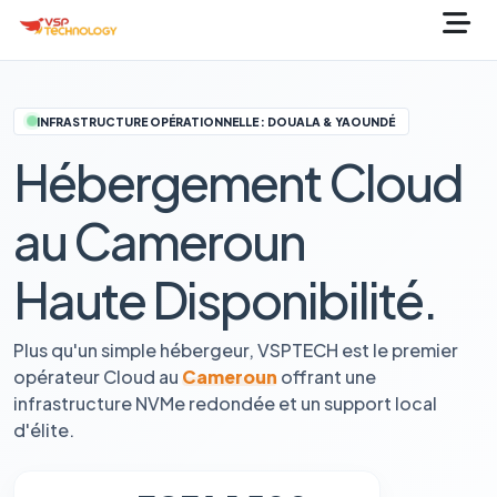
INFRASTRUCTURE OPÉRATIONNELLE : DOUALA & YAOUNDÉ
Hébergement Cloud
au Cameroun
Haute Disponibilité.
Plus qu'un simple hébergeur, VSPTECH est le premier
opérateur Cloud au
Cameroun
offrant une
infrastructure NVMe redondée et un support local
d'élite.