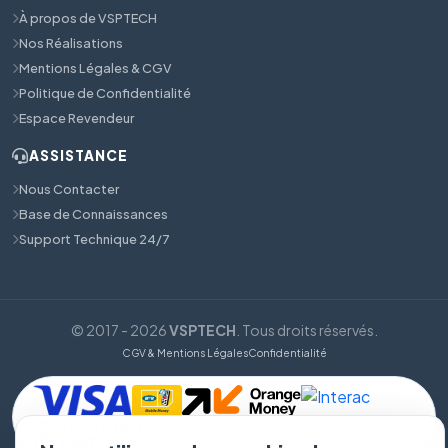
À propos de VSPTECH
Nos Réalisations
Mentions Légales & CGV
Politique de Confidentialité
Espace Revendeur
ASSISTANCE
Nous Contacter
Base de Connaissances
Support Technique 24/7
© 2017 - 2026
VSPTECH
. Tous droits réservés.
CGV & Mentions Légales
Confidentialité