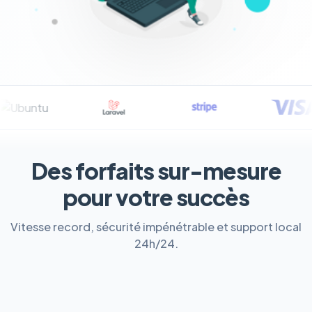
Des forfaits sur-mesure
pour votre succès
Vitesse record, sécurité impénétrable et support local
24h/24.