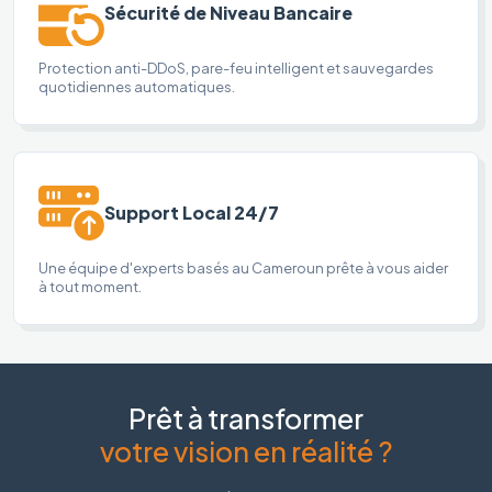
Sécurité de Niveau Bancaire
Protection anti-DDoS, pare-feu intelligent et sauvegardes
quotidiennes automatiques.
Support Local 24/7
Une équipe d'experts basés au Cameroun prête à vous aider
à tout moment.
Prêt à transformer
votre vision en réalité ?