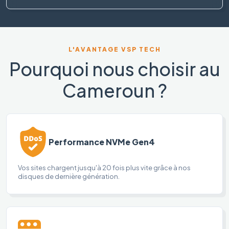
L'AVANTAGE VSP TECH
Pourquoi nous choisir au
Cameroun ?
Performance NVMe Gen4
Vos sites chargent jusqu'à 20 fois plus vite grâce à nos
disques de dernière génération.