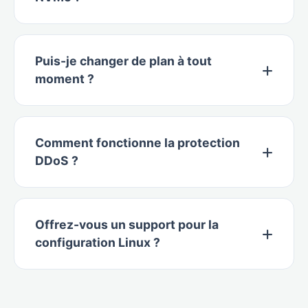
Puis-je changer de plan à tout
moment ?
Comment fonctionne la protection
DDoS ?
Offrez-vous un support pour la
configuration Linux ?