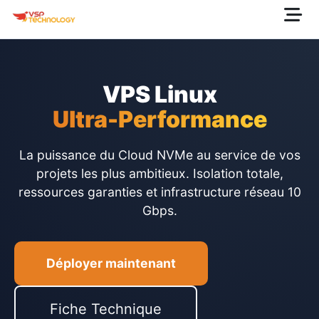
VPS Linux
Ultra-Performance
La puissance du Cloud NVMe au service de vos
projets les plus ambitieux. Isolation totale,
ressources garanties et infrastructure réseau 10
Gbps.
Déployer maintenant
Fiche Technique