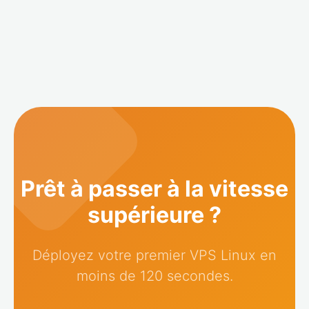
Prêt à passer à la vitesse
supérieure ?
Déployez votre premier VPS Linux en
moins de 120 secondes.