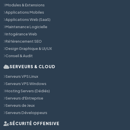
Modules & Extensions
Applications Mobiles
Applications Web (SaaS)
Maintenance Logicielle
Infogérance Web
Référencement SEO
Design Graphique & UI/UX
Conseil & Audit
SERVEURS & CLOUD
Serveurs VPS Linux
Serveurs VPS Windows
Hosting Servers (Dédiés)
Serveurs d'Entreprise
Serveurs de Jeux
Serveurs Développeurs
SÉCURITÉ OFFENSIVE