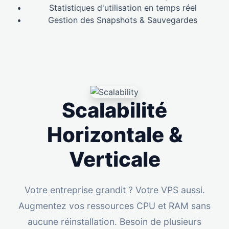
Statistiques d'utilisation en temps réel
Gestion des Snapshots & Sauvegardes
Scalabilité
Horizontale &
Verticale
Votre entreprise grandit ? Votre VPS aussi.
Augmentez vos ressources CPU et RAM sans
aucune réinstallation. Besoin de plusieurs