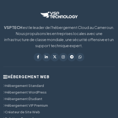
VSPTECH
est le leader de l'hébergement Cloud au Cameroun.
Nous propulsons les entreprises locales avec une
infrastructure de classe mondiale, une sécurité offensive et un
support technique expert.
HÉBERGEMENT WEB
Hébergement Standard
Hébergement WordPress
Hébergement Étudiant
Hébergement VIP Premium
Créateur de Site Web