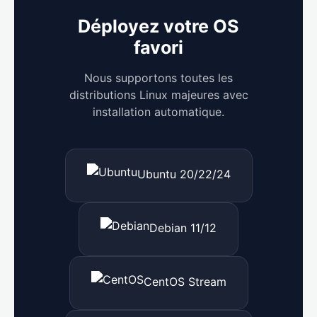
Déployez votre OS
favori
Nous supportons toutes les
distributions Linux majeures avec
installation automatique.
Ubuntu 20/22/24
Debian 11/12
CentOS Stream