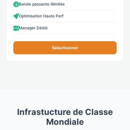
Bande passante Illimitée
Optimisation Haute Perf
Manager Dédié
Sélectionner
Infrastucture de Classe
Mondiale