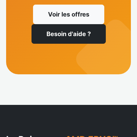
Voir les offres
Besoin d'aide ?