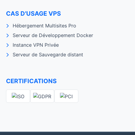
CAS D'USAGE VPS
Hébergement Multisites Pro
Serveur de Développement Docker
Instance VPN Privée
Serveur de Sauvegarde distant
CERTIFICATIONS