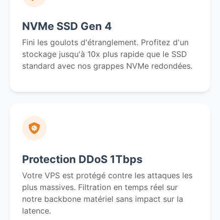
NVMe SSD Gen 4
Fini les goulots d'étranglement. Profitez d'un
stockage jusqu'à 10x plus rapide que le SSD
standard avec nos grappes NVMe redondées.
Protection DDoS 1Tbps
Votre VPS est protégé contre les attaques les
plus massives. Filtration en temps réel sur
notre backbone matériel sans impact sur la
latence.