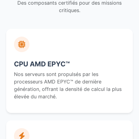
Des composants certifiés pour des missions
critiques.
CPU AMD EPYC™
Nos serveurs sont propulsés par les
processeurs AMD EPYC™ de dernière
génération, offrant la densité de calcul la plus
élevée du marché.