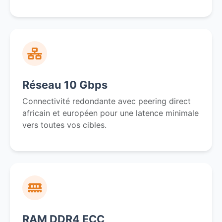
Réseau 10 Gbps
Connectivité redondante avec peering direct
africain et européen pour une latence minimale
vers toutes vos cibles.
RAM DDR4 ECC