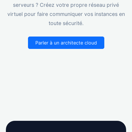
serveurs ? Créez votre propre réseau privé
virtuel pour faire communiquer vos instances en
toute sécurité.
Parler à un architecte cloud