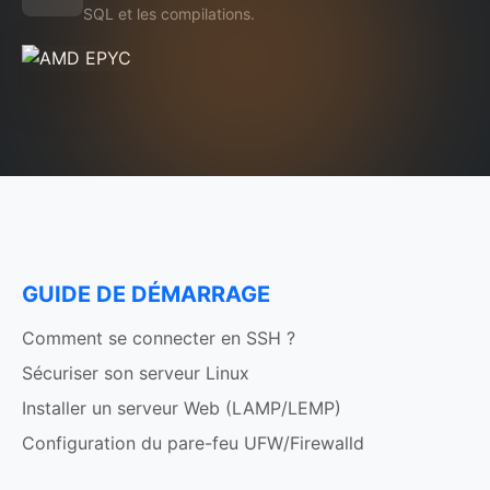
SQL et les compilations.
GUIDE DE DÉMARRAGE
Comment se connecter en SSH ?
Sécuriser son serveur Linux
Installer un serveur Web (LAMP/LEMP)
Configuration du pare-feu UFW/Firewalld