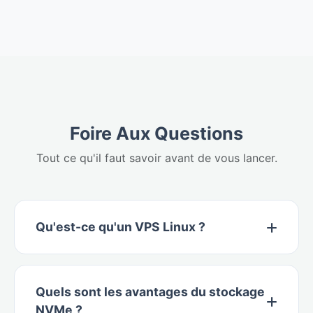
Foire Aux Questions
Tout ce qu'il faut savoir avant de vous lancer.
Qu'est-ce qu'un VPS Linux ?
Quels sont les avantages du stockage
NVMe ?