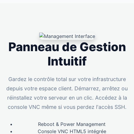
Panneau de Gestion
Intuitif
Gardez le contrôle total sur votre infrastructure
depuis votre espace client. Démarrez, arrêtez ou
réinstallez votre serveur en un clic. Accédez à la
console VNC même si vous perdez l'accès SSH.
Reboot & Power Management
Console VNC HTML5 intégrée