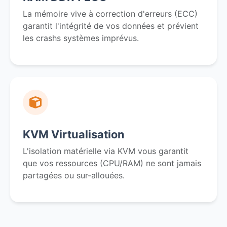
La mémoire vive à correction d'erreurs (ECC)
garantit l'intégrité de vos données et prévient
les crashs systèmes imprévus.
KVM Virtualisation
L'isolation matérielle via KVM vous garantit
que vos ressources (CPU/RAM) ne sont jamais
partagées ou sur-allouées.