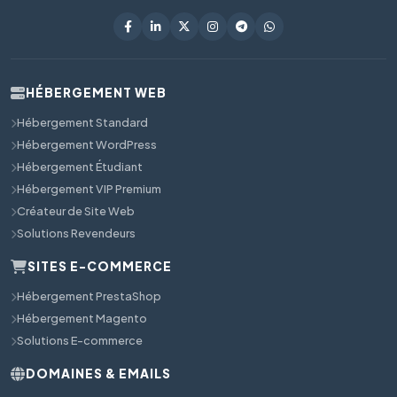
HÉBERGEMENT WEB
Hébergement Standard
Hébergement WordPress
Hébergement Étudiant
Hébergement VIP Premium
Créateur de Site Web
Solutions Revendeurs
SITES E-COMMERCE
Hébergement PrestaShop
Hébergement Magento
Solutions E-commerce
DOMAINES & EMAILS