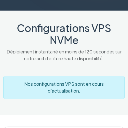
Configurations VPS
NVMe
Déploiement instantané en moins de 120 secondes sur
notre architecture haute disponibilité.
Nos configurations VPS sont en cours
d'actualisation.