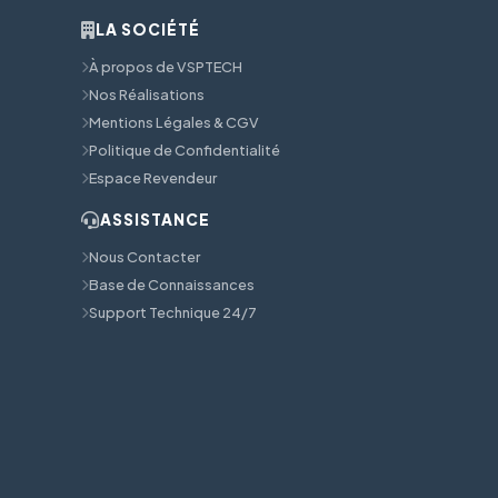
LA SOCIÉTÉ
À propos de VSPTECH
Nos Réalisations
Mentions Légales & CGV
Politique de Confidentialité
Espace Revendeur
ASSISTANCE
Nous Contacter
Base de Connaissances
Support Technique 24/7