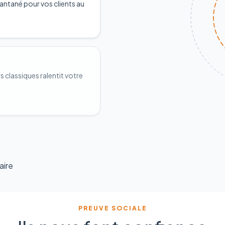
antané pour vos clients au
classiques ralentit votre
aire
PREUVE SOCIALE