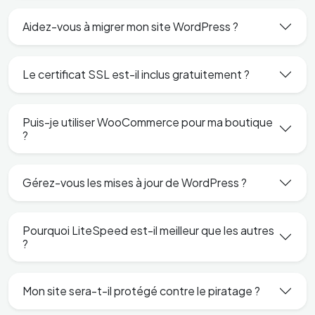
Aidez-vous à migrer mon site WordPress ?
Le certificat SSL est-il inclus gratuitement ?
Puis-je utiliser WooCommerce pour ma boutique
?
Gérez-vous les mises à jour de WordPress ?
Pourquoi LiteSpeed est-il meilleur que les autres
?
Mon site sera-t-il protégé contre le piratage ?