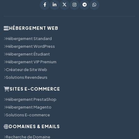
HÉBERGEMENT WEB
Hébergement Standard
Hébergement WordPress
Hébergement Étudiant
Hébergement VIP Premium
Créateur de Site Web
Solutions Revendeurs
SITES E-COMMERCE
Hébergement PrestaShop
Hébergement Magento
Solutions E-commerce
DOMAINES & EMAILS
Recherche de Domaine