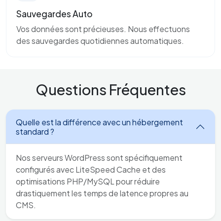
Sauvegardes Auto
Vos données sont précieuses. Nous effectuons
des sauvegardes quotidiennes automatiques.
Questions Fréquentes
Quelle est la différence avec un hébergement
standard ?
Nos serveurs WordPress sont spécifiquement
configurés avec LiteSpeed Cache et des
optimisations PHP/MySQL pour réduire
drastiquement les temps de latence propres au
CMS.