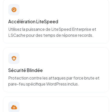
Accélération LiteSpeed
Utilisez la puissance de LiteSpeed Enterprise et
LSCache pour des temps de réponse records.
Sécurité Blindée
Protection contre les attaques par force brute et
pare-feu spécifique WordPress inclus.