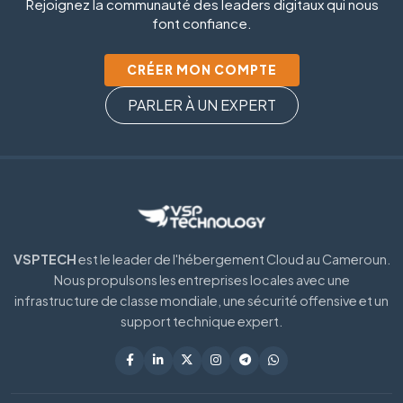
Rejoignez la communauté des leaders digitaux qui nous
font confiance.
CRÉER MON COMPTE
PARLER À UN EXPERT
VSPTECH
est le leader de l'hébergement Cloud au Cameroun.
Nous propulsons les entreprises locales avec une
infrastructure de classe mondiale, une sécurité offensive et un
support technique expert.