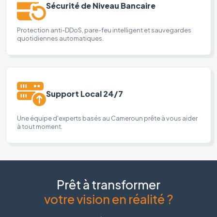
Sécurité de Niveau Bancaire
Protection anti-DDoS, pare-feu intelligent et sauvegardes
quotidiennes automatiques.
Support Local 24/7
Une équipe d'experts basés au Cameroun prête à vous aider
à tout moment.
Prêt à transformer
votre vision en réalité ?