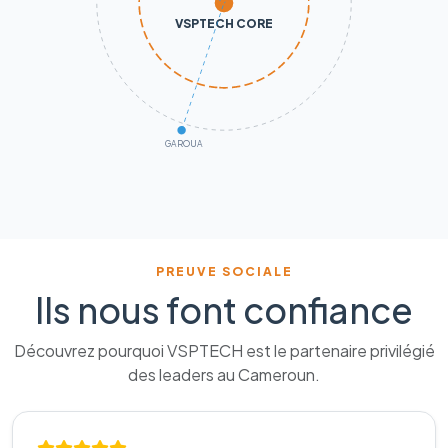
VSPTECH CORE
GAROUA
PREUVE SOCIALE
Ils nous font confiance
Découvrez pourquoi VSPTECH est le partenaire privilégié
des leaders au Cameroun.