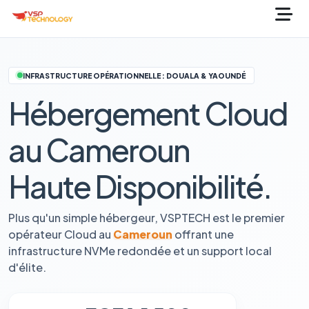
INFRASTRUCTURE OPÉRATIONNELLE : DOUALA & YAOUNDÉ
Hébergement Cloud
au Cameroun
Haute Disponibilité.
Plus qu'un simple hébergeur, VSPTECH est le premier
opérateur Cloud au
Cameroun
offrant une
infrastructure NVMe redondée et un support local
d'élite.