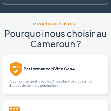
L'AVANTAGE VSP TECH
Pourquoi nous choisir au
Cameroun ?
Performance NVMe Gen4
Vos sites chargent jusqu'à 20 fois plus vite grâce à nos
disques de dernière génération.