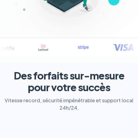
Des forfaits sur-mesure
pour votre succès
Vitesse record, sécurité impénétrable et support local
24h/24.