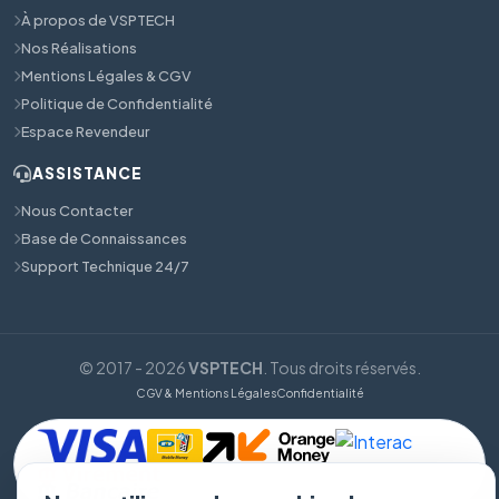
À propos de VSPTECH
Nos Réalisations
Mentions Légales & CGV
Politique de Confidentialité
Espace Revendeur
ASSISTANCE
Nous Contacter
Base de Connaissances
Support Technique 24/7
© 2017 - 2026
VSPTECH
. Tous droits réservés.
CGV & Mentions Légales
Confidentialité