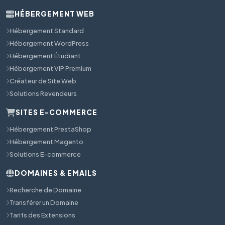
HÉBERGEMENT WEB
Hébergement Standard
Hébergement WordPress
Hébergement Étudiant
Hébergement VIP Premium
Créateur de Site Web
Solutions Revendeurs
SITES E-COMMERCE
Hébergement PrestaShop
Hébergement Magento
Solutions E-commerce
DOMAINES & EMAILS
Recherche de Domaine
Transférer un Domaine
Tarifs des Extensions