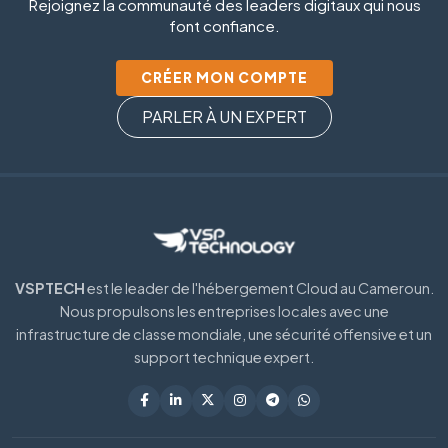
Rejoignez la communauté des leaders digitaux qui nous
font confiance.
CRÉER MON COMPTE
PARLER À UN EXPERT
VSPTECH
est le leader de l'hébergement Cloud au Cameroun.
Nous propulsons les entreprises locales avec une
infrastructure de classe mondiale, une sécurité offensive et un
support technique expert.