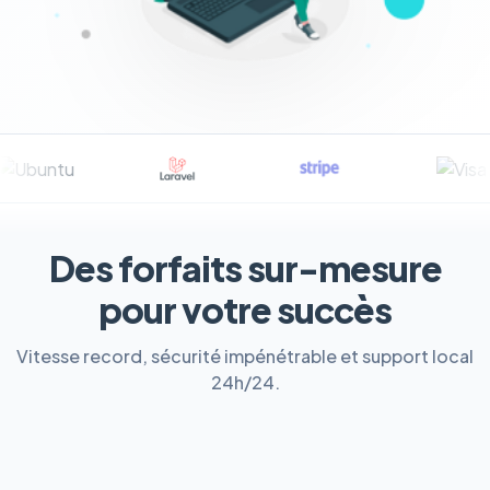
Des forfaits sur-mesure
pour votre succès
Vitesse record, sécurité impénétrable et support local
24h/24.