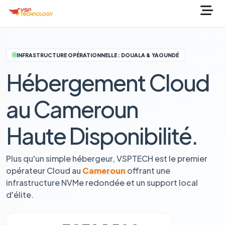
INFRASTRUCTURE OPÉRATIONNELLE : DOUALA & YAOUNDÉ
Hébergement Cloud
au Cameroun
Haute Disponibilité.
Plus qu'un simple hébergeur, VSPTECH est le premier
opérateur Cloud au
Cameroun
offrant une
infrastructure NVMe redondée et un support local
d'élite.