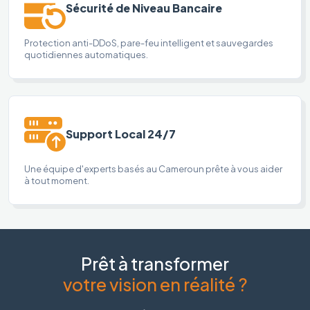
Sécurité de Niveau Bancaire
Protection anti-DDoS, pare-feu intelligent et sauvegardes
quotidiennes automatiques.
Support Local 24/7
Une équipe d'experts basés au Cameroun prête à vous aider
à tout moment.
Prêt à transformer
votre vision en réalité ?