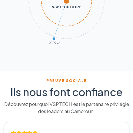
VSPTECH CORE
GAROUA
PREUVE SOCIALE
Ils nous font confiance
Découvrez pourquoi VSPTECH est le partenaire privilégié
des leaders au Cameroun.