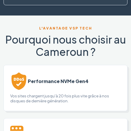
L'AVANTAGE VSP TECH
Pourquoi nous choisir au
Cameroun ?
Performance NVMe Gen4
Vos sites chargent jusqu'à 20 fois plus vite grâce à nos
disques de dernière génération.